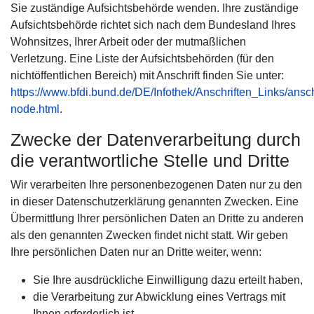
Sie zuständige Aufsichtsbehörde wenden. Ihre zuständige
Aufsichtsbehörde richtet sich nach dem Bundesland Ihres
Wohnsitzes, Ihrer Arbeit oder der mutmaßlichen
Verletzung. Eine Liste der Aufsichtsbehörden (für den
nichtöffentlichen Bereich) mit Anschrift finden Sie unter:
https://www.bfdi.bund.de/DE/Infothek/Anschriften_Links/ansch
node.html
.
Zwecke der Datenverarbeitung durch
die verantwortliche Stelle und Dritte
Wir verarbeiten Ihre personenbezogenen Daten nur zu den
in dieser Datenschutzerklärung genannten Zwecken. Eine
Übermittlung Ihrer persönlichen Daten an Dritte zu anderen
als den genannten Zwecken findet nicht statt. Wir geben
Ihre persönlichen Daten nur an Dritte weiter, wenn:
Sie Ihre ausdrückliche Einwilligung dazu erteilt haben,
die Verarbeitung zur Abwicklung eines Vertrags mit
Ihnen erforderlich ist,