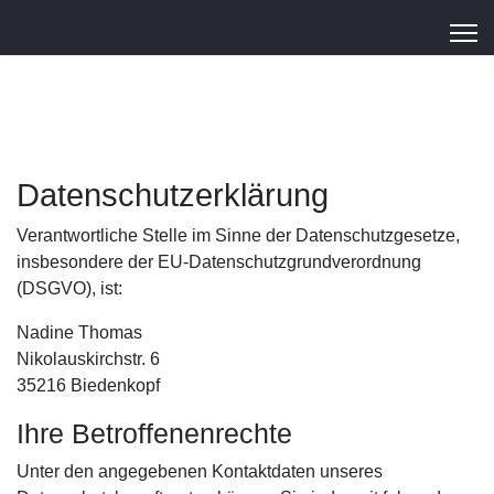
Datenschutzerklärung
Verantwortliche Stelle im Sinne der Datenschutzgesetze,
insbesondere der EU-Datenschutzgrundverordnung
(DSGVO), ist:
Nadine Thomas
Nikolauskirchstr. 6
35216 Biedenkopf
Ihre Betroffenenrechte
Unter den angegebenen Kontaktdaten unseres