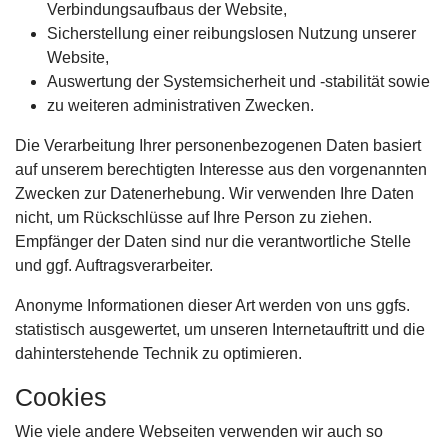
Verbindungsaufbaus der Website,
Sicherstellung einer reibungslosen Nutzung unserer
Website,
Auswertung der Systemsicherheit und -stabilität sowie
zu weiteren administrativen Zwecken.
Die Verarbeitung Ihrer personenbezogenen Daten basiert
auf unserem berechtigten Interesse aus den vorgenannten
Zwecken zur Datenerhebung. Wir verwenden Ihre Daten
nicht, um Rückschlüsse auf Ihre Person zu ziehen.
Empfänger der Daten sind nur die verantwortliche Stelle
und ggf. Auftragsverarbeiter.
Anonyme Informationen dieser Art werden von uns ggfs.
statistisch ausgewertet, um unseren Internetauftritt und die
dahinterstehende Technik zu optimieren.
Cookies
Wie viele andere Webseiten verwenden wir auch so