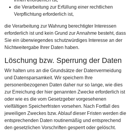
die Verarbeitung zur Erfüllung einer rechtlichen
Verpflichtung erforderlich ist,
die Verarbeitung zur Wahrung berechtigter Interessen
erforderlich ist und kein Grund zur Annahme besteht, dass
Sie ein überwiegendes schutzwürdiges Interesse an der
Nichtweitergabe Ihrer Daten haben.
Löschung bzw. Sperrung der Daten
Wir halten uns an die Grundsätze der Datenvermeidung
und Datensparsamkeit. Wir speichern Ihre
personenbezogenen Daten daher nur so lange, wie dies
zur Erreichung der hier genannten Zwecke erforderlich ist
oder wie es die vom Gesetzgeber vorgesehenen
vielfältigen Speicherfristen vorsehen. Nach Fortfall des
jeweiligen Zweckes bzw. Ablauf dieser Fristen werden die
entsprechenden Daten routinemäßig und entsprechend
den gesetzlichen Vorschriften gesperrt oder gelöscht.