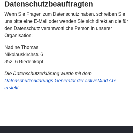
Datenschutzbeauftragten
Wenn Sie Fragen zum Datenschutz haben, schreiben Sie
uns bitte eine E-Mail oder wenden Sie sich direkt an die für
den Datenschutz verantwortliche Person in unserer
Organisation:
Nadine Thomas
Nikolauskirchstr. 6
35216 Biedenkopf
Die Datenschutzerklärung wurde mit dem
Datenschutzerklärungs-Generator der activeMind AG
erstellt
.