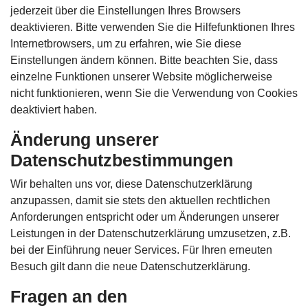
jederzeit über die Einstellungen Ihres Browsers
deaktivieren. Bitte verwenden Sie die Hilfefunktionen Ihres
Internetbrowsers, um zu erfahren, wie Sie diese
Einstellungen ändern können. Bitte beachten Sie, dass
einzelne Funktionen unserer Website möglicherweise
nicht funktionieren, wenn Sie die Verwendung von Cookies
deaktiviert haben.
Änderung unserer
Datenschutzbestimmungen
Wir behalten uns vor, diese Datenschutzerklärung
anzupassen, damit sie stets den aktuellen rechtlichen
Anforderungen entspricht oder um Änderungen unserer
Leistungen in der Datenschutzerklärung umzusetzen, z.B.
bei der Einführung neuer Services. Für Ihren erneuten
Besuch gilt dann die neue Datenschutzerklärung.
Fragen an den