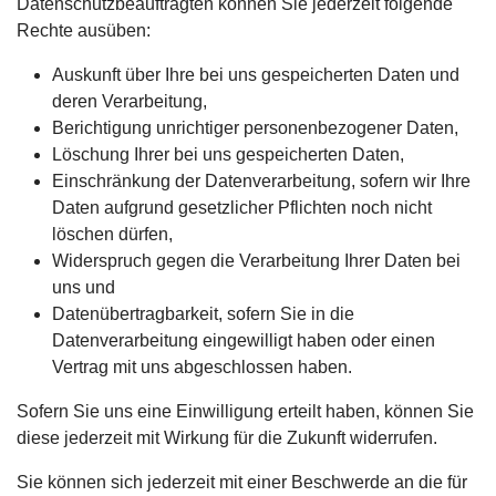
Datenschutzbeauftragten können Sie jederzeit folgende
Rechte ausüben:
Auskunft über Ihre bei uns gespeicherten Daten und
deren Verarbeitung,
Berichtigung unrichtiger personenbezogener Daten,
Löschung Ihrer bei uns gespeicherten Daten,
Einschränkung der Datenverarbeitung, sofern wir Ihre
Daten aufgrund gesetzlicher Pflichten noch nicht
löschen dürfen,
Widerspruch gegen die Verarbeitung Ihrer Daten bei
uns und
Datenübertragbarkeit, sofern Sie in die
Datenverarbeitung eingewilligt haben oder einen
Vertrag mit uns abgeschlossen haben.
Sofern Sie uns eine Einwilligung erteilt haben, können Sie
diese jederzeit mit Wirkung für die Zukunft widerrufen.
Sie können sich jederzeit mit einer Beschwerde an die für