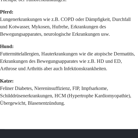
Pferd:
Lungenerkrankungen wie z.B. COPD oder Dämpfigkeit, Durchfall
und Kotwasser, Mykosen, Hufrehe, Erkrankungen des
Bewegungsapparates, neurologische Erkrankungen usw.
Hund:
Futtermittelallergien, Hauterkrankungen wie die atopische Dermatitis,
Erkrankungen des Bewegungsapparates wie z.B. HD und ED,
Arthrose und Arthritis aber auch Infektionskrankheiten.
Katze:
Feliner Diabetes, Niereninsuffizienz, FIP, Impfsarkome,
Schilddrüsenerkrankungen, HCM (Hypertrophe Kardiomyopathie),
Übergewicht, Blasenentzündung.